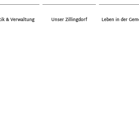
tik & Verwaltung
Unser Zillingdorf
Leben in der Gem