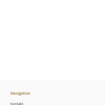
Navigation
Kontakt