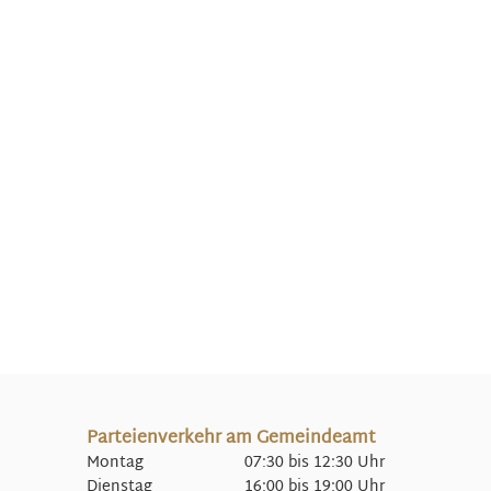
Parteienverkehr am Gemeindeamt
Montag 07:30 bis 12:30 Uhr
Dienstag 16:00 bis 19:00 Uhr