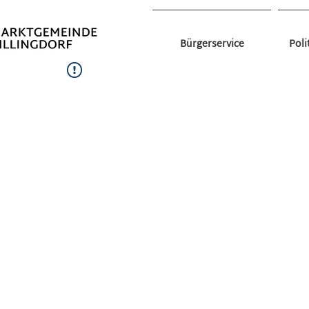
Bürgerservice
Poli