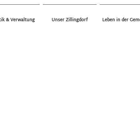
tik & Verwaltung
Unser Zillingdorf
Leben in der Gem