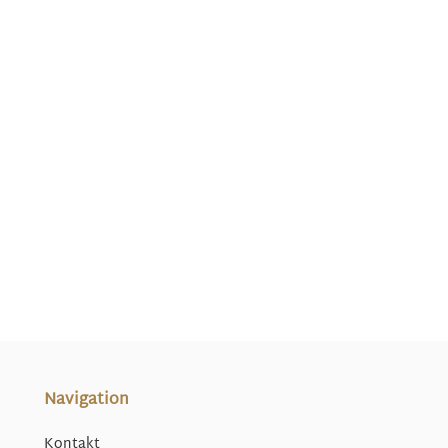
Navigation
Kontakt