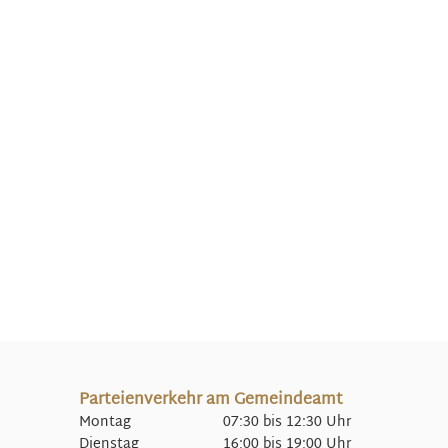
Parteienverkehr am Gemeindeamt
Montag 07:30 bis 12:30 Uhr
Dienstag 16:00 bis 19:00 Uhr