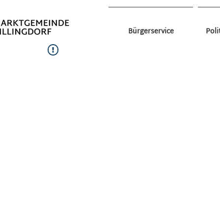
Bürgerservice
Poli