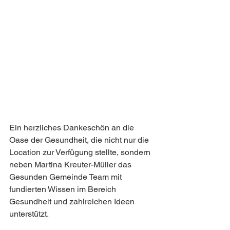
Ein herzliches Dankeschön an die 
Oase der Gesundheit, die nicht nur die 
Location zur Verfügung stellte, sondern 
neben Martina Kreuter-Müller das 
Gesunden Gemeinde Team mit 
fundierten Wissen im Bereich 
Gesundheit und zahlreichen Ideen 
unterstützt. 