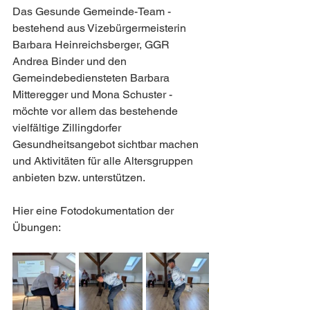
Das Gesunde Gemeinde-Team - 
bestehend aus Vizebürgermeisterin 
Barbara Heinreichsberger, GGR 
Andrea Binder und den 
Gemeindebediensteten Barbara 
Mitteregger und Mona Schuster - 
möchte vor allem das bestehende 
vielfältige Zillingdorfer 
Gesundheitsangebot sichtbar machen 
und Aktivitäten für alle Altersgruppen 
anbieten bzw. unterstützen.
Hier eine Fotodokumentation der 
Übungen: