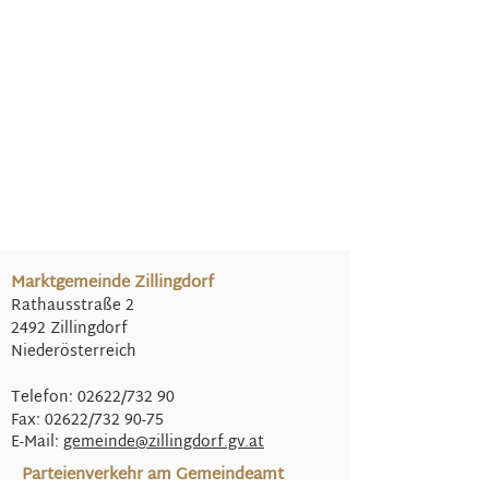
Marktgemeinde Zillingdorf
Rathausstraße 2
2492 Zillingdorf
Niederösterreich
Telefon: 02622/732 90
Fax: 02622/732 90-75
E-Mail:
gemeinde@
zillingdorf.gv.at
Parteienverkehr am Gemeindeamt