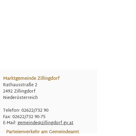
Marktgemeinde Zillingdorf
Rathausstraße 2
2492 Zillingdorf
Niederösterreich
Telefon: 02622/732 90
Fax: 02622/732 90-75
E-Mail:
gemeinde@
zillingdorf.gv.at
Parteienverkehr am Gemeindeamt