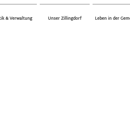
tik & Verwaltung
Unser Zillingdorf
Leben in der Gem