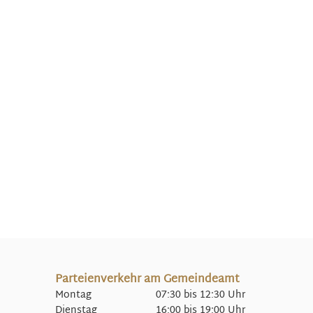
Parteienverkehr am Gemeindeamt
Montag 07:30 bis 12:30 Uhr
Dienstag 16:00 bis 19:00 Uhr