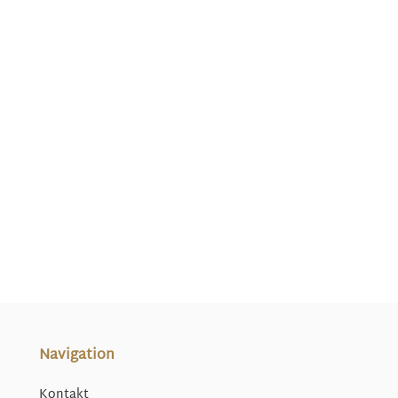
Navigation
Kontakt