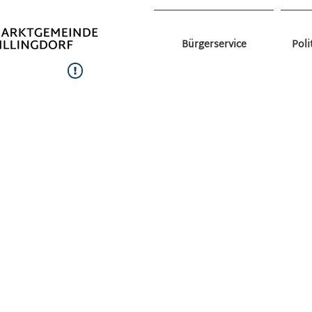
Bürgerservice
Poli