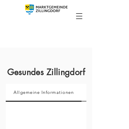
Gesundes Zillingdorf
Allgemeine Informationen
Veranstaltungen