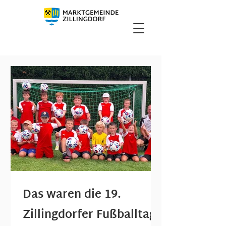
Das waren die 19.
Zillingdorfer Fußballtage