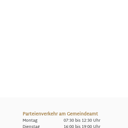
Parteienverkehr am Gemeindeamt
Montag 07:30 bis 12:30 Uhr
Dienstag 16:00 bis 19:00 Uhr