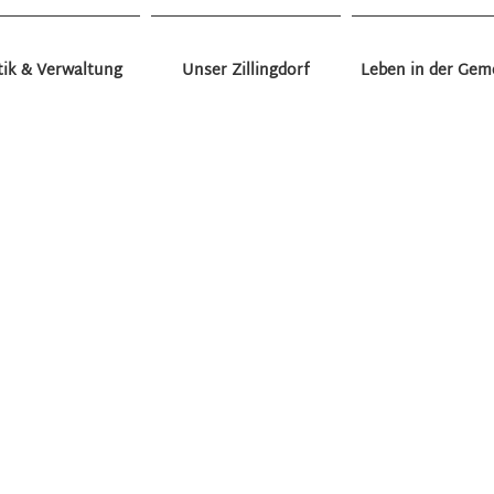
tik & Verwaltung
Unser Zillingdorf
Leben in der Gem