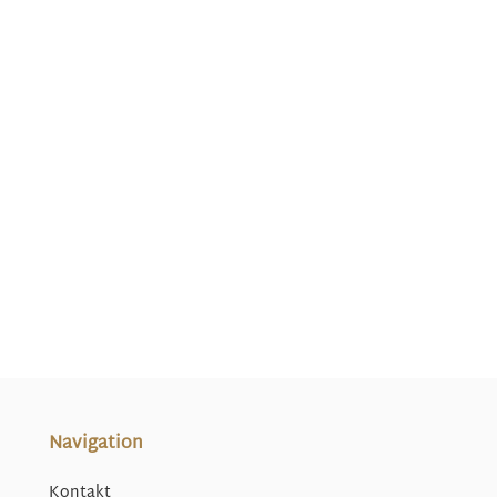
Navigation
Kontakt