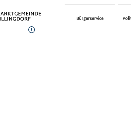
Bürgerservice
Poli