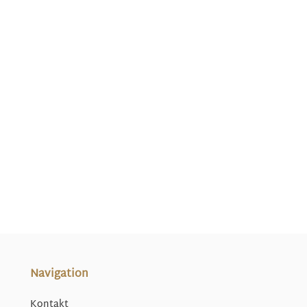
Navigation
Kontakt