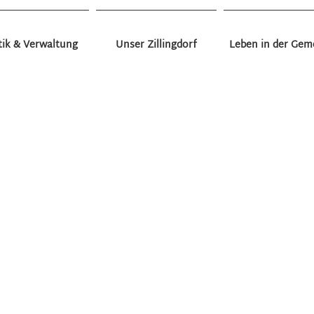
tik & Verwaltung
Unser Zillingdorf
Leben in der Gem