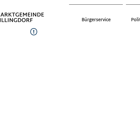
Bürgerservice
Poli