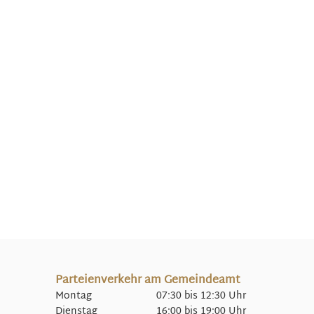
Parteienverkehr am Gemeindeamt
Montag 07:30 bis 12:30 Uhr
Dienstag 16:00 bis 19:00 Uhr