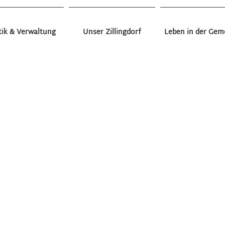
tik & Verwaltung
Unser Zillingdorf
Leben in der Gem