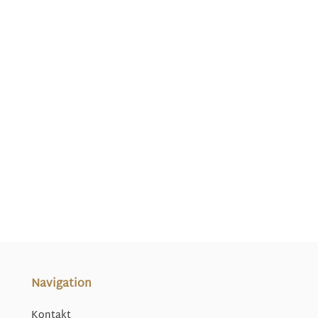
Navigation
Kontakt