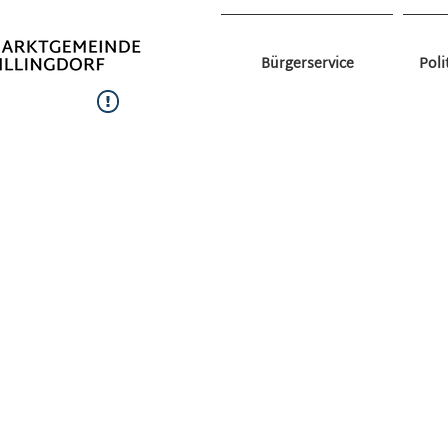
Bürgerservice
Poli