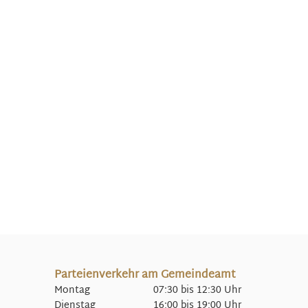
Parteienverkehr am Gemeindeamt
Montag 07:30 bis 12:30 Uhr
Dienstag 16:00 bis 19:00 Uhr