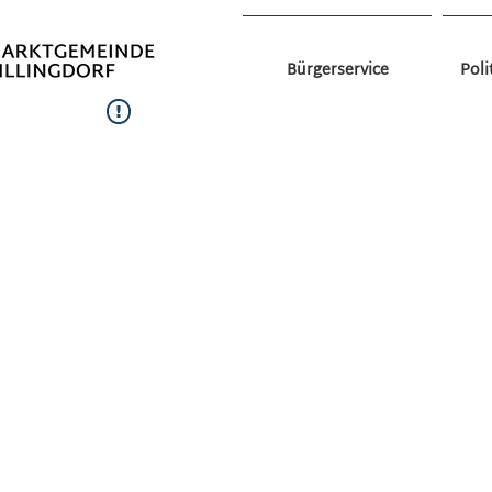
Bürgerservice
Poli