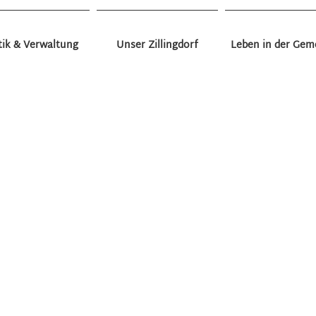
tik & Verwaltung
Unser Zillingdorf
Leben in der Gem