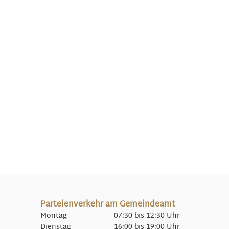
Parteienverkehr am Gemeindeamt
Montag 07:30 bis 12:30 Uhr
Dienstag 16:00 bis 19:00 Uhr