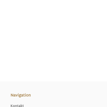
Navigation
Kontakt