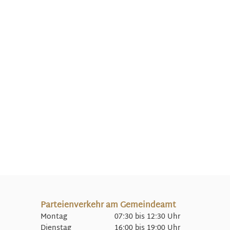
Parteienverkehr am Gemeindeamt
Montag 07:30 bis 12:30 Uhr
Dienstag 16:00 bis 19:00 Uhr