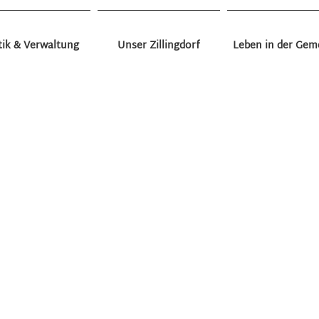
tik & Verwaltung
Unser Zillingdorf
Leben in der Gem