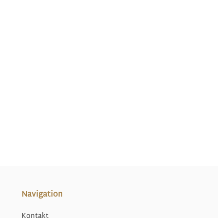
Navigation
Kontakt