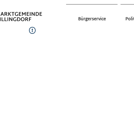
Bürgerservice
Poli