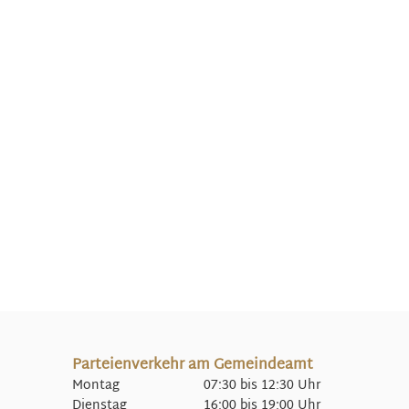
Parteienverkehr am Gemeindeamt
Montag 07:30 bis 12:30 Uhr
Dienstag 16:00 bis 19:00 Uhr