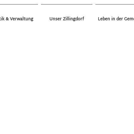
tik & Verwaltung
Unser Zillingdorf
Leben in der Gem