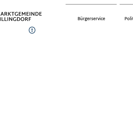
Bürgerservice
Poli