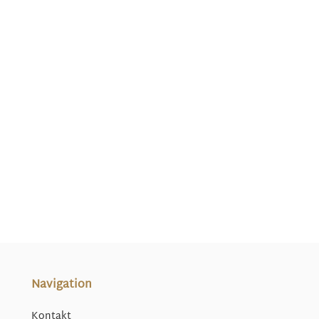
Navigation
Kontakt