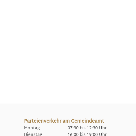
Parteienverkehr am Gemeindeamt
Montag 07:30 bis 12:30 Uhr
Dienstag 16:00 bis 19:00 Uhr