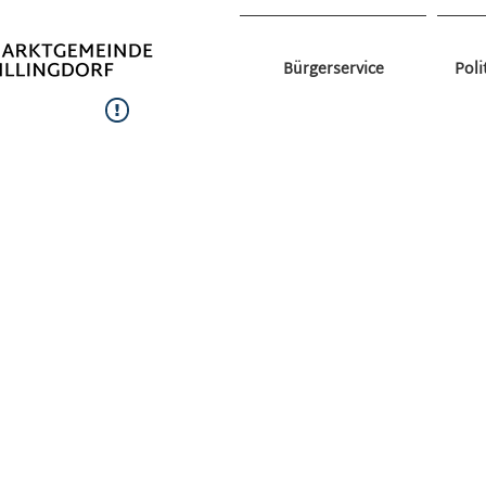
Bürgerservice
Poli