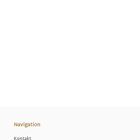
Navigation
Kontakt