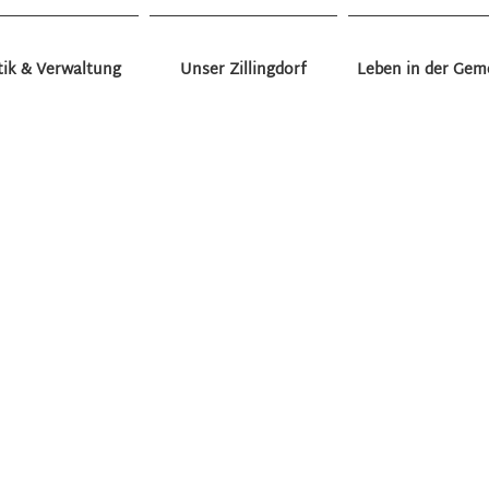
tik & Verwaltung
Unser Zillingdorf
Leben in der Gem