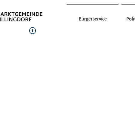
Bürgerservice
Poli