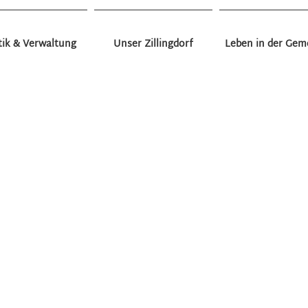
tik & Verwaltung
Unser Zillingdorf
Leben in der Gem