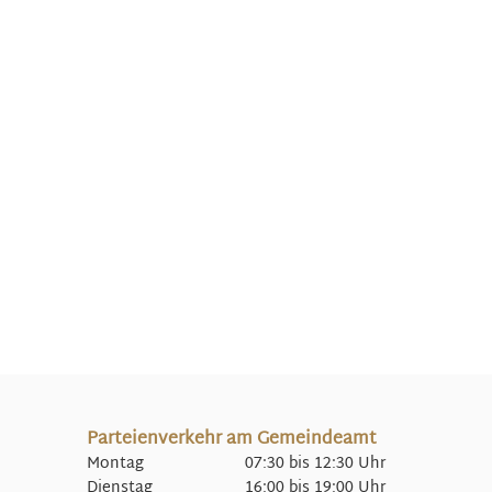
Parteienverkehr am Gemeindeamt
Montag 07:30 bis 12:30 Uhr
Dienstag 16:00 bis 19:00 Uhr