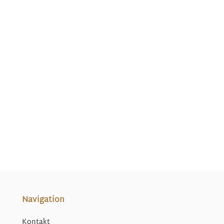
Navigation
Kontakt