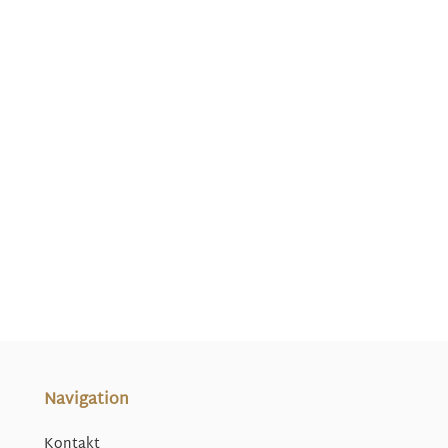
Navigation
Kontakt