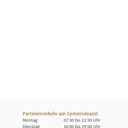
Parteienverkehr am Gemeindeamt
Montag 07:30 bis 12:30 Uhr
Dienstag 16:00 bis 19:00 Uhr