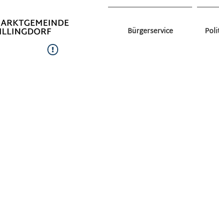
Bürgerservice
Poli