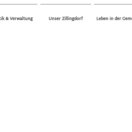
tik & Verwaltung
Unser Zillingdorf
Leben in der Gem