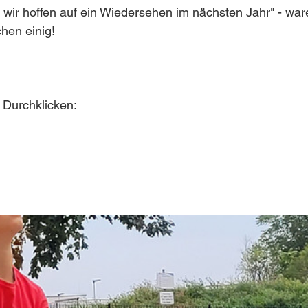
wir hoffen auf ein Wiedersehen im nächsten Jahr" - ware
hen einig!
Durchklicken: 