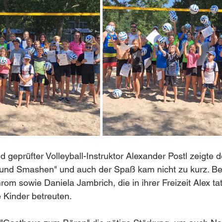
d geprüfter Volleyball-Instruktor Alexander Postl zeigte 
 und Smashen" und auch der Spaß kam nicht zu kurz. B
rom sowie Daniela Jambrich, die in ihrer Freizeit Alex tat
e Kinder betreuten.