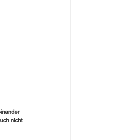
inander 
uch nicht 