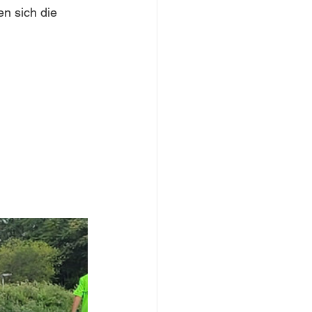
n sich die 