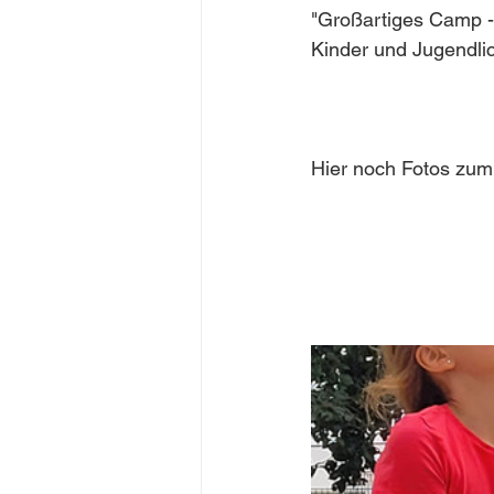
"Großartiges Camp - 
Kinder und Jugendlic
Hier noch Fotos zum 