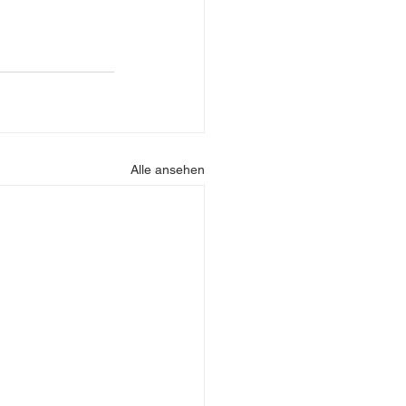
Alle ansehen