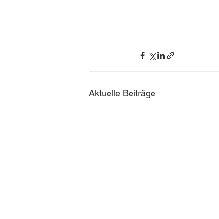
Aktuelle Beiträge