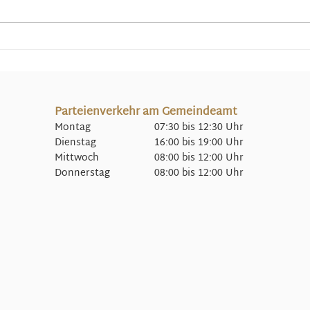
Besuch der Kinder in den
Kindergärten am
Krampustag
Parteienverkehr am Gemeindeamt
Montag 07:30 bis 12:30 Uhr
Dienstag 16:00 bis 19:00 Uhr
Mittwoch 08:00 bis 12:00 Uhr
Donnerstag 08:00 bis 12:00 Uhr