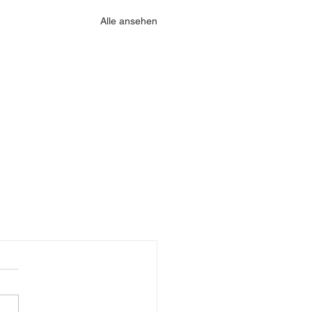
Alle ansehen