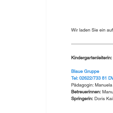
Wir laden Sie ein auf
Kindergartenleiterin
Blaue Gruppe
Tel: 02622/733 81 
Pädagogin: Manuela 
Betreuerinnen:
 Manu
Springerin:
 Doris Ka