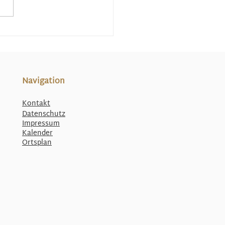
Navigation
Kontakt
Datenschutz
Impressum
Kalender
Ortsplan