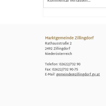
Kommentar verfassen...
Marktgemeinde Zillingdorf
Rathausstraße 2
2492 Zillingdorf
Niederösterreich
Telefon: 02622/732 90
Fax: 02622/732 90-75
E-Mail:
gemeinde@
zillingdorf.gv.at