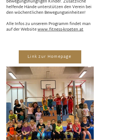
bewegungshungrigen Kinder. Zusätzliche
helfende Hände unterstützen den Verein bei
den wöchentlichen Bewegungseinheiten!
Alle Infos zu unserem Programm findet man
auf der Website
www.fitness-kroeten.at
Link zur Homepage