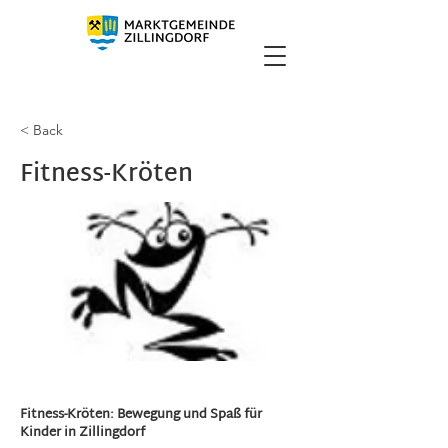
< Back
Fitness-Kröten
Fitness-Kröten: Bewegung und Spaß für
Kinder in Zillingdorf