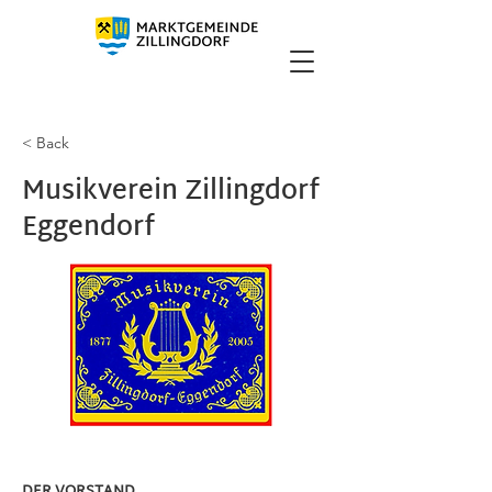
< Back
Musikverein Zillingdorf
Eggendorf