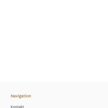
Navigation
Kontakt