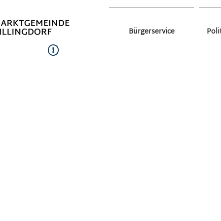
Bürgerservice
Poli