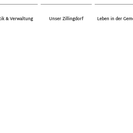
tik & Verwaltung
Unser Zillingdorf
Leben in der Gem