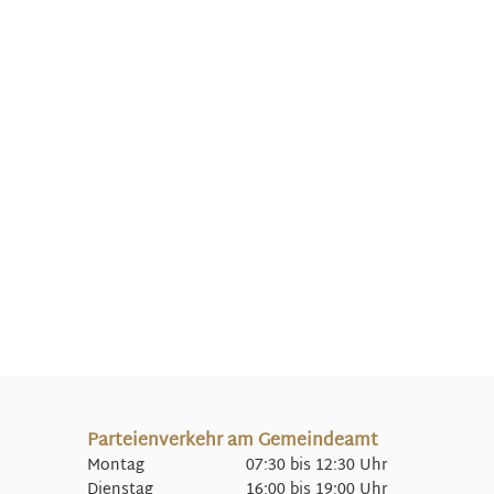
Parteienverkehr am Gemeindeamt
Montag 07:30 bis 12:30 Uhr
Dienstag 16:00 bis 19:00 Uhr