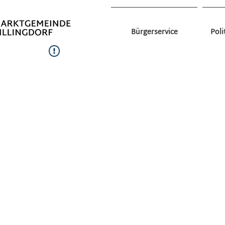
Bürgerservice
Poli