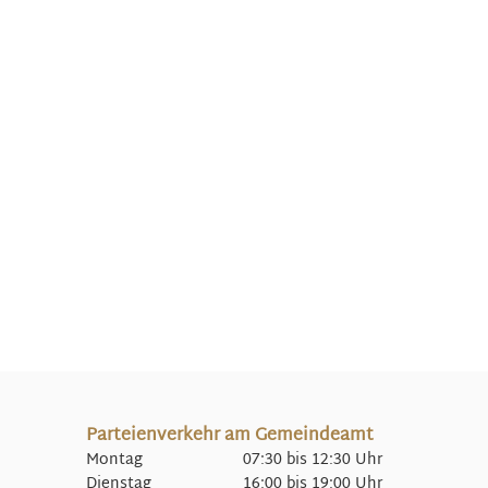
Parteienverkehr am Gemeindeamt
Montag 07:30 bis 12:30 Uhr
Dienstag 16:00 bis 19:00 Uhr