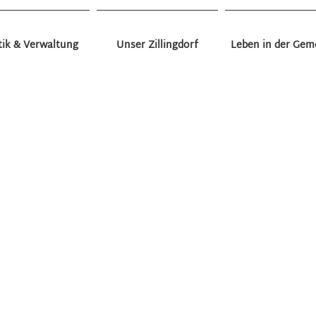
tik & Verwaltung
Unser Zillingdorf
Leben in der Gem