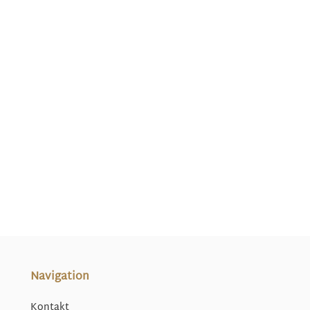
Navigation
Kontakt