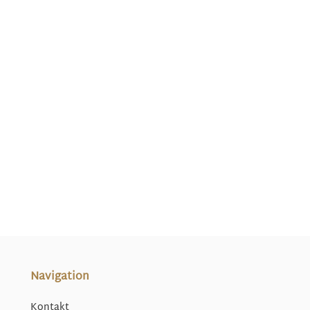
Navigation
Kontakt