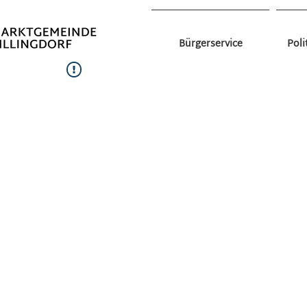
Bürgerservice
Poli