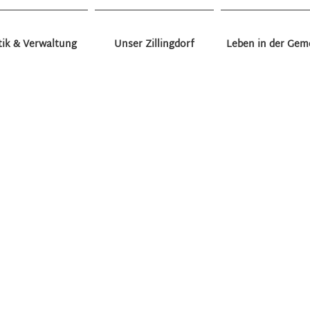
tik & Verwaltung
Unser Zillingdorf
Leben in der Gem