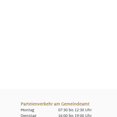
Parteienverkehr am Gemeindeamt
Montag 07:30 bis 12:30 Uhr
Dienstag 16:00 bis 19:00 Uhr