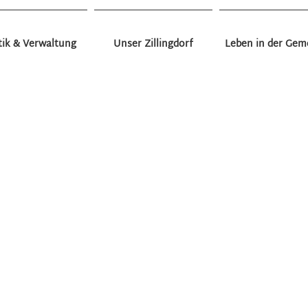
tik & Verwaltung
Unser Zillingdorf
Leben in der Gem