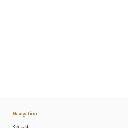
Navigation
Kontakt