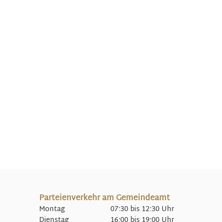
Parteienverkehr am Gemeindeamt
Montag 07:30 bis 12:30 Uhr
Dienstag 16:00 bis 19:00 Uhr