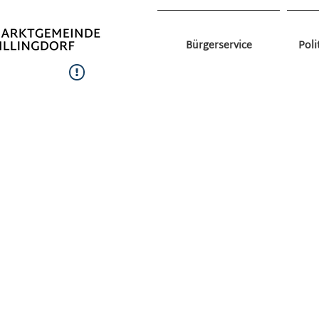
Bürgerservice
Poli