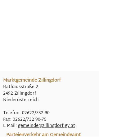
Marktgemeinde Zillingdorf
Rathausstraße 2
2492 Zillingdorf
Niederösterreich
Telefon: 02622/732 90
Fax: 02622/732 90-75
E-Mail:
gemeinde@
zillingdorf.gv.at
Parteienverkehr am Gemeindeamt