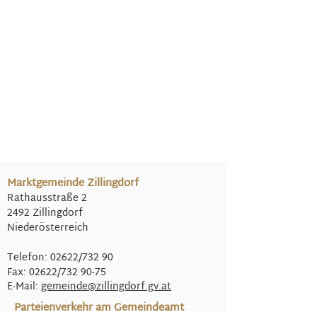
Marktgemeinde Zillingdorf
Rathausstraße 2
2492 Zillingdorf
Niederösterreich
Telefon: 02622/732 90
Fax: 02622/732 90-75
E-Mail:
gemeinde@
zillingdorf.gv.at
Parteienverkehr am Gemeindeamt