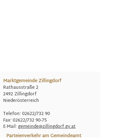
Marktgemeinde Zillingdorf
Rathausstraße 2
2492 Zillingdorf
Niederösterreich
Telefon: 02622/732 90
Fax: 02622/732 90-75
E-Mail:
gemeinde@
zillingdorf.gv.at
Parteienverkehr am Gemeindeamt