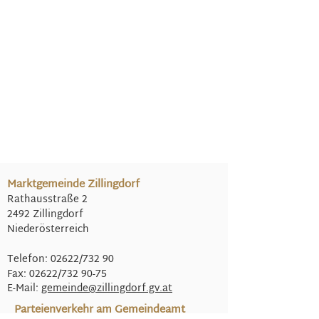
Marktgemeinde Zillingdorf
Rathausstraße 2
2492 Zillingdorf
Niederösterreich
Telefon: 02622/732 90
Fax: 02622/732 90-75
E-Mail:
gemeinde@
zillingdorf.gv.at
Parteienverkehr am Gemeindeamt