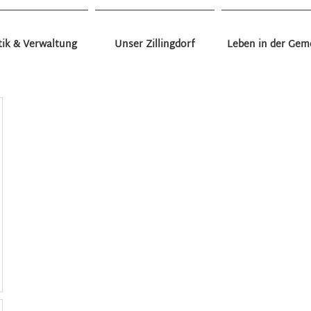
tik & Verwaltung
Unser Zillingdorf
Leben in der Gem