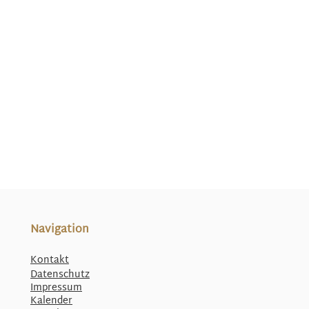
Navigation
Kontakt
Datenschutz
Impressum
Kalender