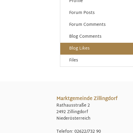
Profile
Forum Posts
Forum Comments
Blog Comments
Blog Likes
Files
Marktgemeinde Zillingdorf
Rathausstraße 2
2492 Zillingdorf
Niederösterreich
Telefon: 02622/732 90