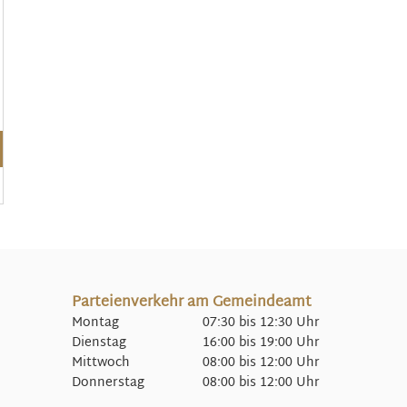
Parteienverkehr am Gemeindeamt
Montag 07:30 bis 12:30 Uhr
Dienstag 16:00 bis 19:00 Uhr
Mittwoch 08:00 bis 12:00 Uhr
Donnerstag 08:00 bis 12:00 Uhr