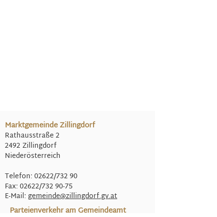
Marktgemeinde Zillingdorf
Rathausstraße 2
2492 Zillingdorf
Niederösterreich
Telefon: 02622/732 90
Fax: 02622/732 90-75
E-Mail:
gemeinde@
zillingdorf.gv.at
Parteienverkehr am Gemeindeamt